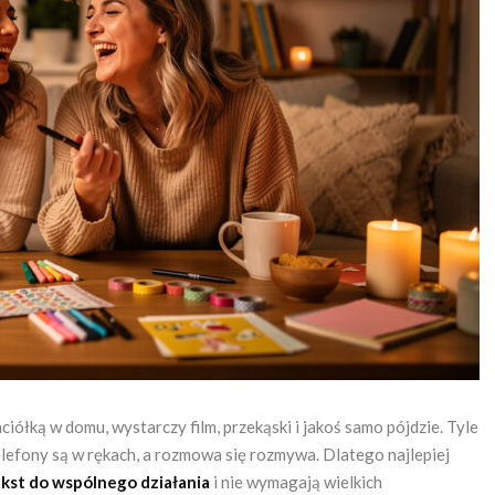
aciółką w domu, wystarczy film, przekąski i jakoś samo pójdzie. Tyle
, telefony są w rękach, a rozmowa się rozmywa. Dlatego najlepiej
kst do wspólnego działania
i nie wymagają wielkich