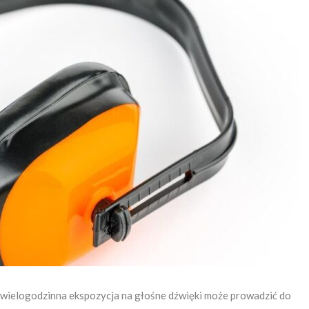
 wielogodzinna ekspozycja na głośne dźwięki może prowadzić do