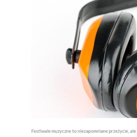
Festiwale muzyczne to niezapomniane przeżycie, ale