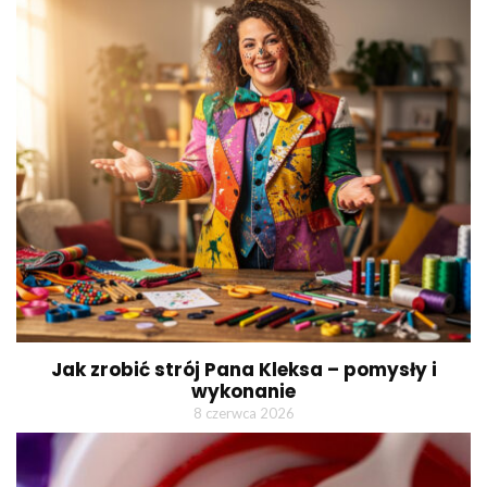
Jak zrobić strój Pana Kleksa – pomysły i
wykonanie
8 czerwca 2026