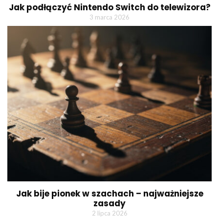
Jak podłączyć Nintendo Switch do telewizora?
3 marca 2026
Jak bije pionek w szachach – najważniejsze
zasady
2 lipca 2026