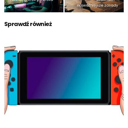
najważniejsze zasady
Sprawdź również