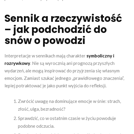
Sennik a rzeczywistość
– jak podchodzić do
snów o powodzi
Interpretacje w sennikach mają charakter
symboliczny i
rozrywkowy
. Nie są wyrocznią ani prognozą przyszłych
wydarzeń, ale mogą inspirować do przyjrzenia się własnym
emocjom. Zamiast szukać jednego „prawidłowego znaczenia”,
lepiej potraktować je jako punkt wyjścia do refleksji.
Zwrócić uwagę na dominujące emocje w śnie: strach,
złość, ulga, bezradność?
Sprawdzić, co w ostatnim czasie w życiu powoduje
podobne odczucia.