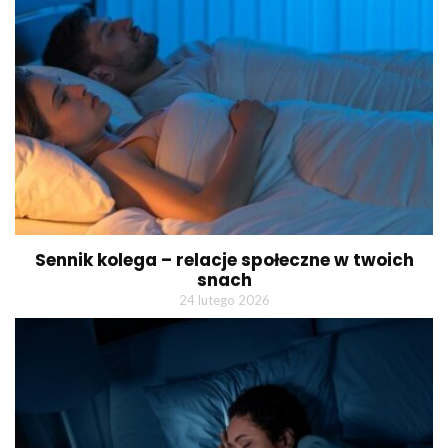
Sennik kolega – relacje społeczne w twoich
snach
24 lutego 2026