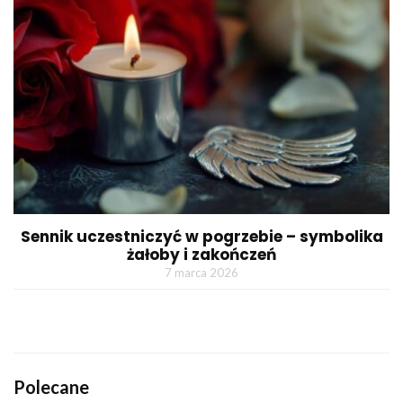
Sennik uczestniczyć w pogrzebie – symbolika
żałoby i zakończeń
7 marca 2026
Polecane