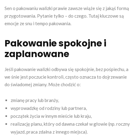
Sen o pakowaniu walizki prawie zawsze wiąże się z jakąś formą
przygotowania. Pytanie tylko – do czego. Tutaj kluczowe są
emocje ze snu i tempo pakowania.
Pakowanie spokojne i
zaplanowane
Jeśli pakowanie walizki odbywa się spokojnie, bez pośpiechu, a
we śnie jest poczucie kontroli, często oznacza to dojrzewanie
do świadomej zmiany. Może chodzić o:
zmianę pracy lub branży,
wyprowadzkę od rodziny lub partnera,
początek życia w innym mieście lub kraju,
realizację planu, który od dawna czekał w głowie (np. roczny
wyjazd, praca zdalna z innego miejsca).