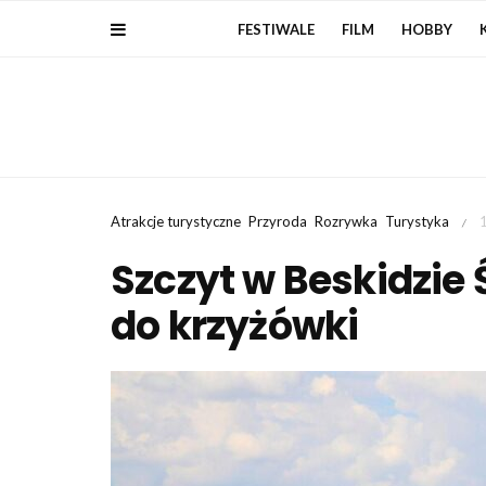
FESTIWALE
FILM
HOBBY
Atrakcje turystyczne
Przyroda
Rozrywka
Turystyka
/
Szczyt w Beskidzie
do krzyżówki