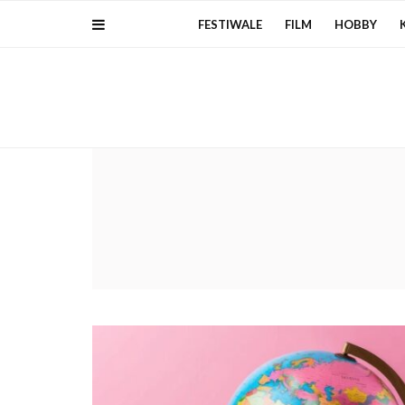
FESTIWALE
FILM
HOBBY