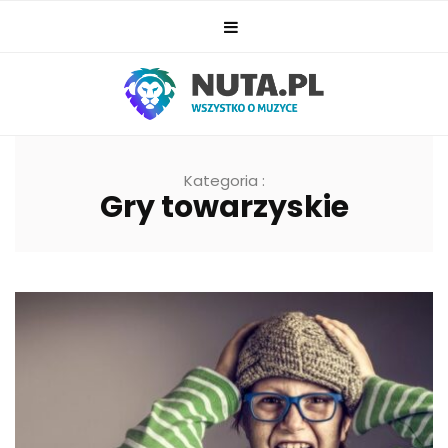
Kategoria :
Gry towarzyskie