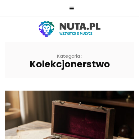
Kategoria :
Kolekcjonerstwo