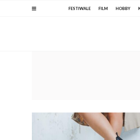
FESTIWALE
FILM
HOBBY