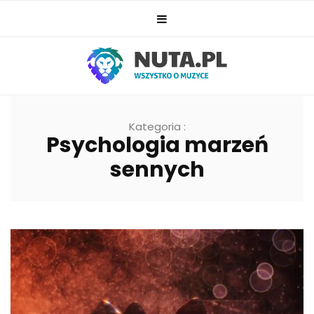
Kategoria :
Psychologia marzeń
sennych