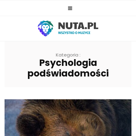
Kategoria :
Psychologia
podświadomości