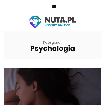
Kategoria :
Psychologia