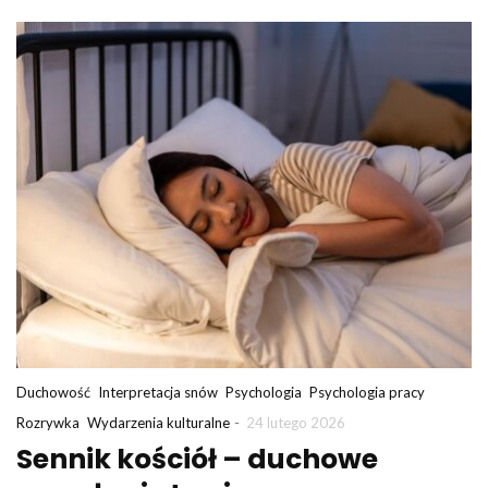
Duchowość
Interpretacja snów
Psychologia
Psychologia pracy
-
Rozrywka
Wydarzenia kulturalne
24 lutego 2026
Sennik kościół – duchowe