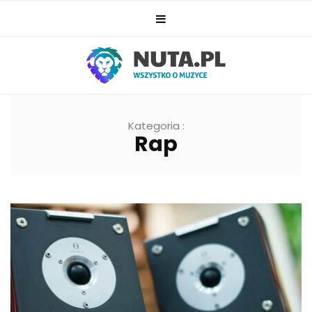
Kategoria :
Rap