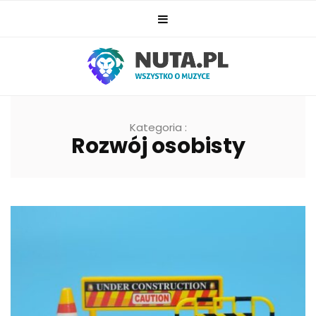
Kategoria :
Rozwój osobisty