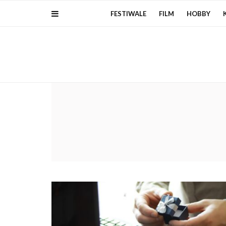
FESTIWALE
FILM
HOBBY