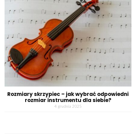
Rozmiary skrzypiec – jak wybrać odpowiedni
rozmiar instrumentu dla siebie?
4 grudnia 2025