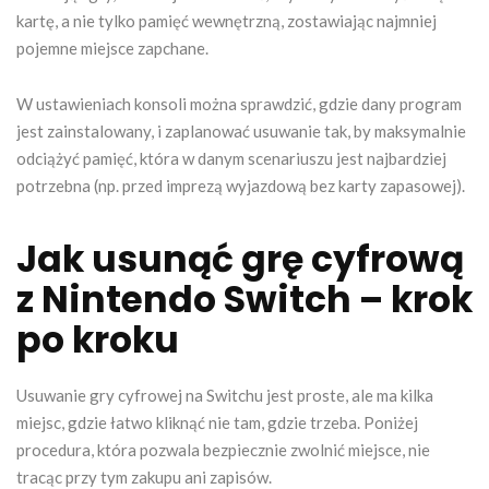
kartę, a nie tylko pamięć wewnętrzną, zostawiając najmniej
pojemne miejsce zapchane.
W ustawieniach konsoli można sprawdzić, gdzie dany program
jest zainstalowany, i zaplanować usuwanie tak, by maksymalnie
odciążyć pamięć, która w danym scenariuszu jest najbardziej
potrzebna (np. przed imprezą wyjazdową bez karty zapasowej).
Jak usunąć grę cyfrową
z Nintendo Switch – krok
po kroku
Usuwanie gry cyfrowej na Switchu jest proste, ale ma kilka
miejsc, gdzie łatwo kliknąć nie tam, gdzie trzeba. Poniżej
procedura, która pozwala bezpiecznie zwolnić miejsce, nie
tracąc przy tym zakupu ani zapisów.