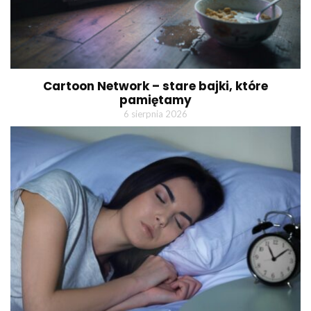
Cartoon Network – stare bajki, które
pamiętamy
6 sierpnia 2026