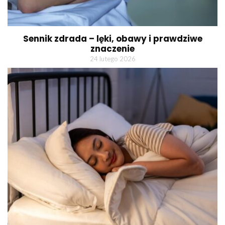
Sennik zdrada – lęki, obawy i prawdziwe
znaczenie
24 lutego 2026