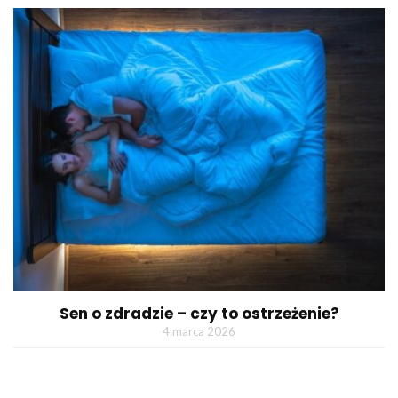
Sen o zdradzie – czy to ostrzeżenie?
4 marca 2026