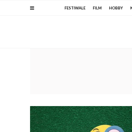
FESTIWALE
FILM
HOBBY