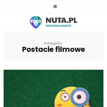
Kategoria :
Postacie filmowe