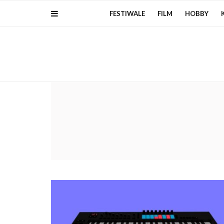
FESTIWALE
FILM
HOBBY