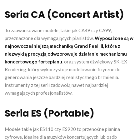
Seria CA (Concert Artist)
To zaawansowane modele, takie jak CA49 czy CA99,
przeznaczone dla wymagających pianistów.
Wyposażone są w
najnowocześniejszą mechanikę Grand Feel III, która z
niezwykłą precyzją odwzorowuje działanie mechanizmu
koncertowego fortepianu
, oraz system dźwiękowy SK-EX
Rendering, który wykorzystuje modelowanie fizyczne do
generowania jeszcze bardziej realistycznego brzmienia.
Instrumenty z tej serii zadowolą nawet najbardziej
wymagających profesjonalistów.
Seria ES (Portable)
Modele takie jak ES110 czy ES920 to przenośne pianina
cyfrowe, idealne dla muzyków koncertujących lub osób