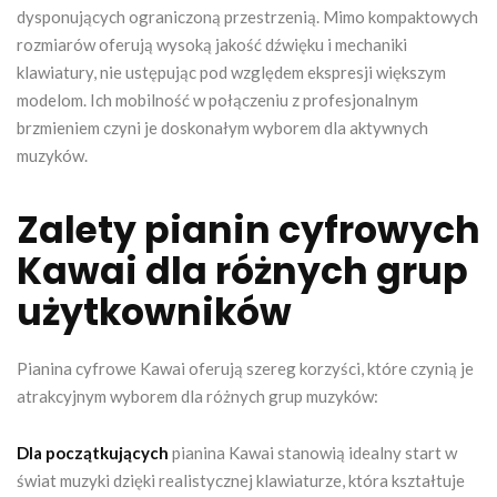
dysponujących ograniczoną przestrzenią. Mimo kompaktowych
rozmiarów oferują wysoką jakość dźwięku i mechaniki
klawiatury, nie ustępując pod względem ekspresji większym
modelom. Ich mobilność w połączeniu z profesjonalnym
brzmieniem czyni je doskonałym wyborem dla aktywnych
muzyków.
Zalety pianin cyfrowych
Kawai dla różnych grup
użytkowników
Pianina cyfrowe Kawai oferują szereg korzyści, które czynią je
atrakcyjnym wyborem dla różnych grup muzyków:
Dla początkujących
pianina Kawai stanowią idealny start w
świat muzyki dzięki realistycznej klawiaturze, która kształtuje