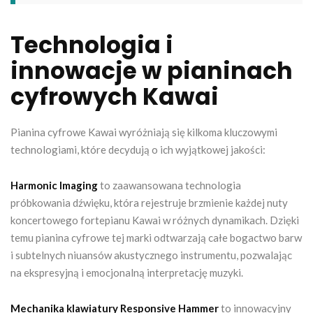
Technologia i
innowacje w pianinach
cyfrowych Kawai
Pianina cyfrowe Kawai wyróżniają się kilkoma kluczowymi
technologiami, które decydują o ich wyjątkowej jakości:
Harmonic Imaging
to zaawansowana technologia
próbkowania dźwięku, która rejestruje brzmienie każdej nuty
koncertowego fortepianu Kawai w różnych dynamikach. Dzięki
temu pianina cyfrowe tej marki odtwarzają całe bogactwo barw
i subtelnych niuansów akustycznego instrumentu, pozwalając
na ekspresyjną i emocjonalną interpretację muzyki.
Mechanika klawiatury Responsive Hammer
to innowacyjny