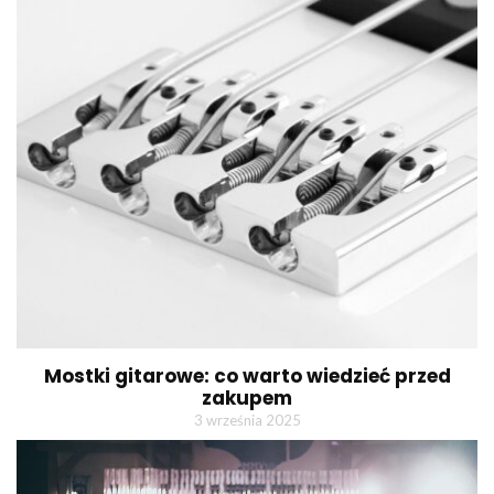
Mostki gitarowe: co warto wiedzieć przed
zakupem
3 września 2025