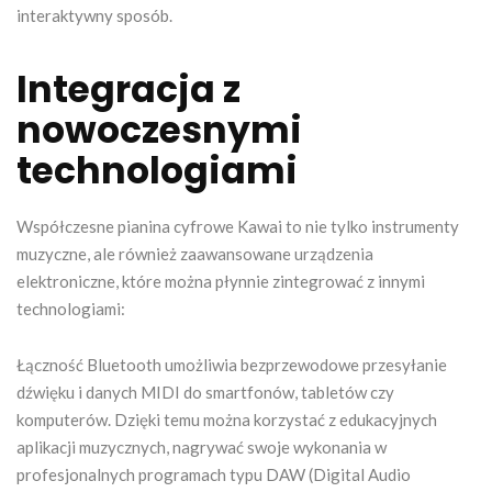
interaktywny sposób.
Integracja z
nowoczesnymi
technologiami
Współczesne pianina cyfrowe Kawai to nie tylko instrumenty
muzyczne, ale również zaawansowane urządzenia
elektroniczne, które można płynnie zintegrować z innymi
technologiami:
Łączność Bluetooth umożliwia bezprzewodowe przesyłanie
dźwięku i danych MIDI do smartfonów, tabletów czy
komputerów. Dzięki temu można korzystać z edukacyjnych
aplikacji muzycznych, nagrywać swoje wykonania w
profesjonalnych programach typu DAW (Digital Audio