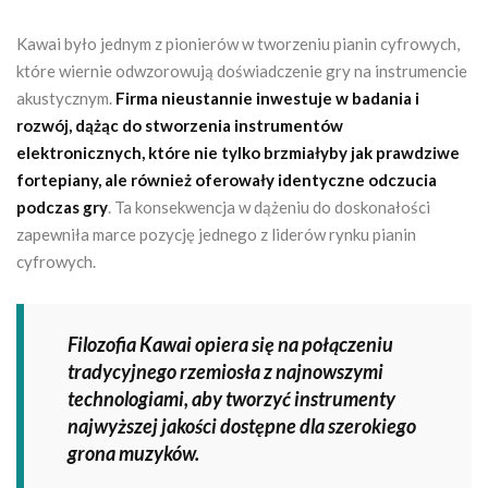
Kawai było jednym z pionierów w tworzeniu pianin cyfrowych,
które wiernie odwzorowują doświadczenie gry na instrumencie
akustycznym.
Firma nieustannie inwestuje w badania i
rozwój, dążąc do stworzenia instrumentów
elektronicznych, które nie tylko brzmiałyby jak prawdziwe
fortepiany, ale również oferowały identyczne odczucia
podczas gry
. Ta konsekwencja w dążeniu do doskonałości
zapewniła marce pozycję jednego z liderów rynku pianin
cyfrowych.
Filozofia Kawai opiera się na połączeniu
tradycyjnego rzemiosła z najnowszymi
technologiami, aby tworzyć instrumenty
najwyższej jakości dostępne dla szerokiego
grona muzyków.