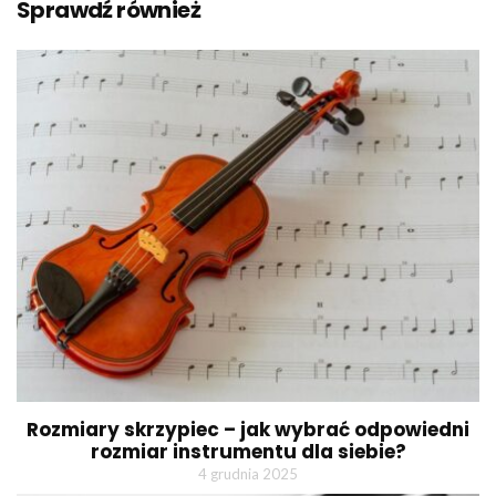
Sprawdź również
Rozmiary skrzypiec – jak wybrać odpowiedni
rozmiar instrumentu dla siebie?
4 grudnia 2025