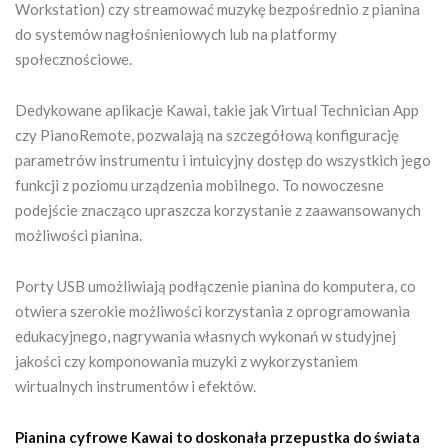
Workstation) czy streamować muzykę bezpośrednio z pianina
do systemów nagłośnieniowych lub na platformy
społecznościowe.
Dedykowane aplikacje Kawai, takie jak Virtual Technician App
czy PianoRemote, pozwalają na szczegółową konfigurację
parametrów instrumentu i intuicyjny dostęp do wszystkich jego
funkcji z poziomu urządzenia mobilnego. To nowoczesne
podejście znacząco upraszcza korzystanie z zaawansowanych
możliwości pianina.
Porty USB umożliwiają podłączenie pianina do komputera, co
otwiera szerokie możliwości korzystania z oprogramowania
edukacyjnego, nagrywania własnych wykonań w studyjnej
jakości czy komponowania muzyki z wykorzystaniem
wirtualnych instrumentów i efektów.
Pianina cyfrowe Kawai to doskonała przepustka do świata