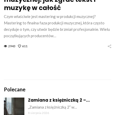
muzykę w całość
Czym właściwie jest mastering w produkcji muzycznej?
Mastering to finalna faza produkcji muzycznej, która często
decyduje o tym, czy utwór będzie brzmiał profesjonalnie. Wielu
początkujących producentów…
2943
611
Polecane
Zamiana z księżniczką 2 –...
„Zamiana z księżniczką 2” w…
8 sierpnia 2026