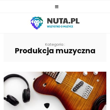
Kategoria :
Produkcja muzyczna