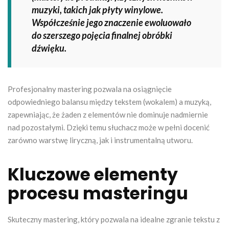
muzyki, takich jak płyty winylowe.
Współcześnie jego znaczenie ewoluowało
do szerszego pojęcia finalnej obróbki
dźwięku.
Profesjonalny mastering pozwala na osiągnięcie
odpowiedniego balansu między tekstem (wokalem) a muzyką,
zapewniając, że żaden z elementów nie dominuje nadmiernie
nad pozostałymi. Dzięki temu słuchacz może w pełni docenić
zarówno warstwę liryczną, jak i instrumentalną utworu.
Kluczowe elementy
procesu masteringu
Skuteczny mastering, który pozwala na idealne zgranie tekstu z