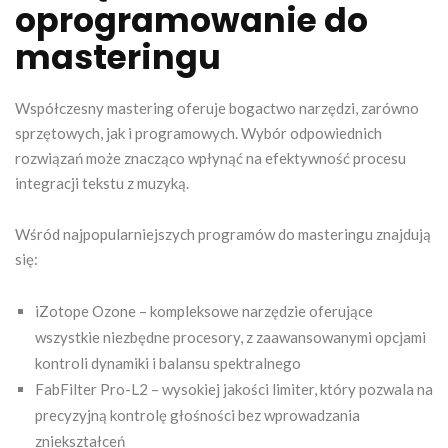
oprogramowanie do
masteringu
Współczesny mastering oferuje bogactwo narzędzi, zarówno
sprzętowych, jak i programowych. Wybór odpowiednich
rozwiązań może znacząco wpłynąć na efektywność procesu
integracji tekstu z muzyką.
Wśród najpopularniejszych programów do masteringu znajdują
się:
iZotope Ozone – kompleksowe narzędzie oferujące
wszystkie niezbędne procesory, z zaawansowanymi opcjami
kontroli dynamiki i balansu spektralnego
FabFilter Pro-L2 – wysokiej jakości limiter, który pozwala na
precyzyjną kontrolę głośności bez wprowadzania
zniekształceń