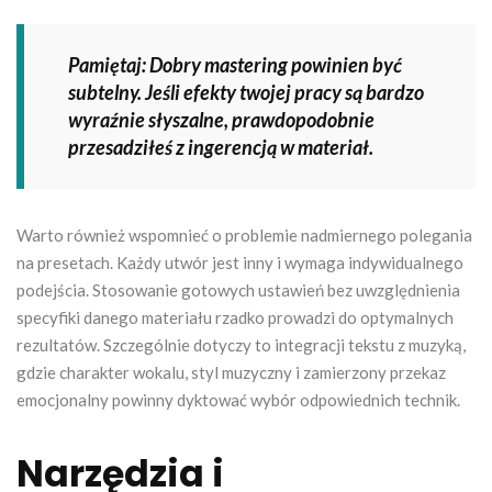
Pamiętaj: Dobry mastering powinien być
subtelny. Jeśli efekty twojej pracy są bardzo
wyraźnie słyszalne, prawdopodobnie
przesadziłeś z ingerencją w materiał.
Warto również wspomnieć o problemie nadmiernego polegania
na presetach. Każdy utwór jest inny i wymaga indywidualnego
podejścia. Stosowanie gotowych ustawień bez uwzględnienia
specyfiki danego materiału rzadko prowadzi do optymalnych
rezultatów. Szczególnie dotyczy to integracji tekstu z muzyką,
gdzie charakter wokalu, styl muzyczny i zamierzony przekaz
emocjonalny powinny dyktować wybór odpowiednich technik.
Narzędzia i