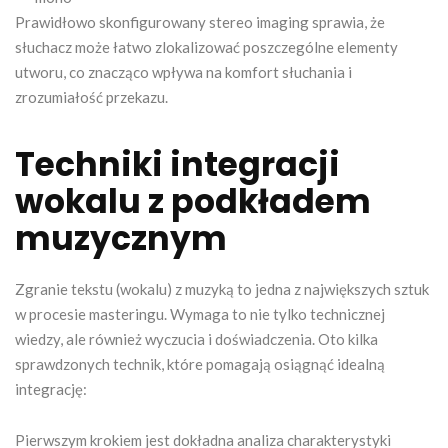
Prawidłowo skonfigurowany stereo imaging sprawia, że
słuchacz może łatwo zlokalizować poszczególne elementy
utworu, co znacząco wpływa na komfort słuchania i
zrozumiałość przekazu.
Techniki integracji
wokalu z podkładem
muzycznym
Zgranie tekstu (wokalu) z muzyką to jedna z największych sztuk
w procesie masteringu. Wymaga to nie tylko technicznej
wiedzy, ale również wyczucia i doświadczenia. Oto kilka
sprawdzonych technik, które pomagają osiągnąć idealną
integrację:
Pierwszym krokiem jest dokładna analiza charakterystyki