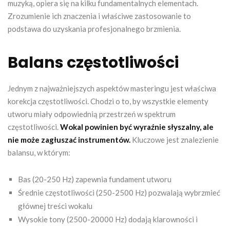
muzyką, opiera się na kilku fundamentalnych elementach.
Zrozumienie ich znaczenia i właściwe zastosowanie to
podstawa do uzyskania profesjonalnego brzmienia.
Balans częstotliwości
Jednym z najważniejszych aspektów masteringu jest właściwa
korekcja częstotliwości. Chodzi o to, by wszystkie elementy
utworu miały odpowiednią przestrzeń w spektrum
częstotliwości.
Wokal powinien być wyraźnie słyszalny, ale
nie może zagłuszać instrumentów.
Kluczowe jest znalezienie
balansu, w którym:
Bas (20-250 Hz) zapewnia fundament utworu
Średnie częstotliwości (250-2500 Hz) pozwalają wybrzmieć
głównej treści wokalu
Wysokie tony (2500-20000 Hz) dodają klarowności i