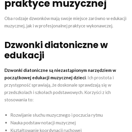
praktyce muzycznej
Oba rodzaje dzwonków mają swoje miejsce zarówno w edukacji
muzycznej, jak i w profesjonalnej praktyce wykonawczej.
Dzwonki diatoniczne w
edukacji
Dzwonki diatoniczne są niezastąpionym narzędziem w
początkowej edukacji muzycznej dzieci
. Ich prostota i
przystępność sprawiają, że doskonale sprawdzają się w
przedszkolach i szkołach podstawowych. Korzyści z ich
stosowania to:
Rozwijanie słuchu muzycznego i poczucia rytmu
Nauka podstaw notacji muzycznej
Kształtowanie koordynacji ruchowej