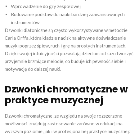
Wprowadzenie do gry zespołowej
Budowanie podstaw do nauki bardziej zaawansowanych
instrumentów
Dzwonki diatoniczne są często wykorzystywane w metodzie
Carla Orffa, która kładzie nacisk na aktywne doświadczanie
muzyki poprzez śpiew, ruch i grę na prostych instrumentach.
Dzięki swojej intuicyjności pozwalają dzieciom od razu tworzyć
przyjemnie brzmiące melodie, co buduje ich pewność siebie i
motywację do dalszej nauki.
Dzwonki chromatyczne w
praktyce muzycznej
Dzwonki chromatyczne, ze względu na swoje rozszerzone
możliwości, znajdują zastosowanie zarówno w edukacji na
wyższym poziomie, jak i w profesjonalnej praktyce muzycznej: