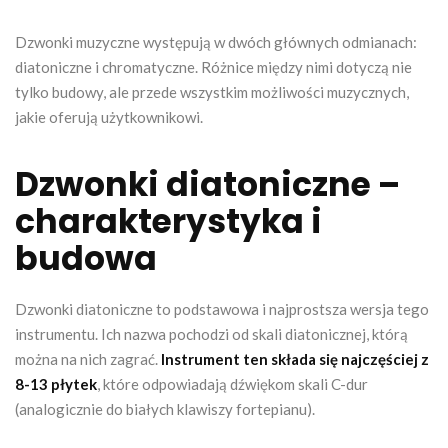
Dzwonki muzyczne występują w dwóch głównych odmianach:
diatoniczne i chromatyczne. Różnice między nimi dotyczą nie
tylko budowy, ale przede wszystkim możliwości muzycznych,
jakie oferują użytkownikowi.
Dzwonki diatoniczne –
charakterystyka i
budowa
Dzwonki diatoniczne to podstawowa i najprostsza wersja tego
instrumentu. Ich nazwa pochodzi od skali diatonicznej, którą
można na nich zagrać.
Instrument ten składa się najczęściej z
8-13 płytek
, które odpowiadają dźwiękom skali C-dur
(analogicznie do białych klawiszy fortepianu).