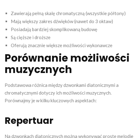
Zawierają pełną skalę chromatyczną (wszystkie półtony)
Mają większy zakres dźwięków (nawet do 3 oktaw)
Posiadają bardziej skomplikowaną budowę
Są cięższe i droższe
Oferują znacznie większe możliwości wykonawcze
Porównanie możliwości
muzycznych
Podstawowa różnica między dzwonkami diatonicznymi a
chromatycznymi dotyczy ich możliwości muzycznych.
Porównajmy je w kilku kluczowych aspektach:
Repertuar
Na dzwonkach diatonicznych można wykonywać proste melodie