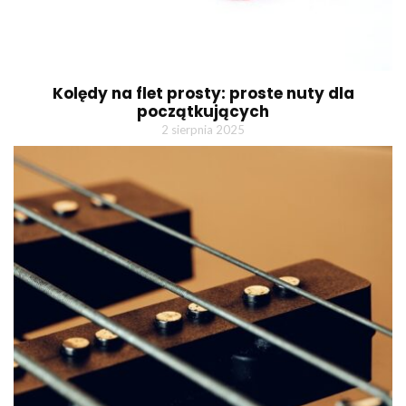
Kolędy na flet prosty: proste nuty dla
początkujących
2 sierpnia 2025