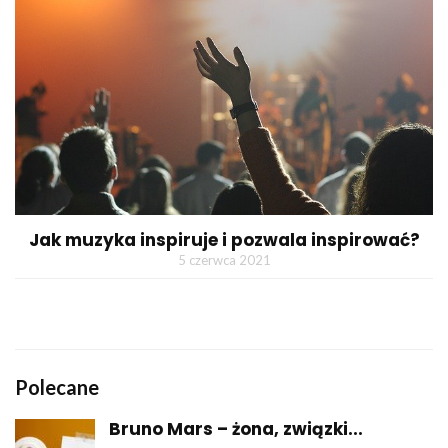
Jak muzyka inspiruje i pozwala inspirować?
5 czerwca 2021
Polecane
Bruno Mars – żona, związki...