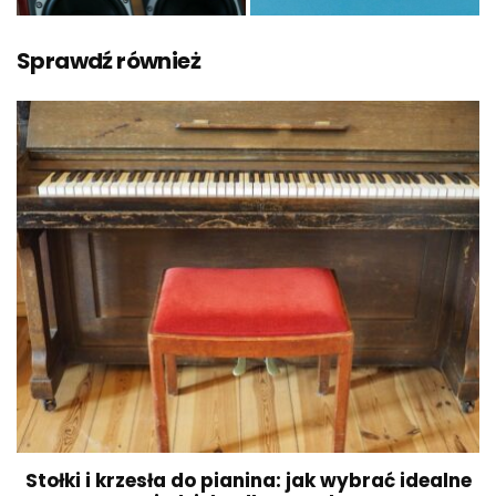
Sprawdź również
Stołki i krzesła do pianina: jak wybrać idealne