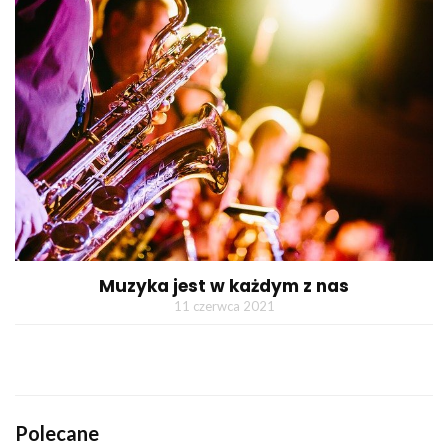
Muzyka jest w każdym z nas
11 czerwca 2021
Polecane