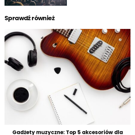
Sprawdź również
Gadżety muzyczne: Top 5 akcesoriów dla