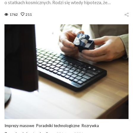
o statkach kosmicznych. Rodzi się wtedy hipoteza, że…
1762
211
Imprezy masowe
Poradniki technologiczne
Rozrywka